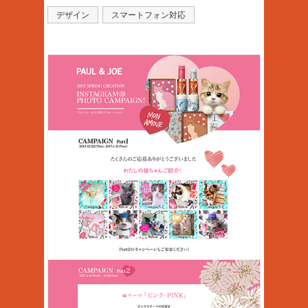
デザイン
スマートフォン対応