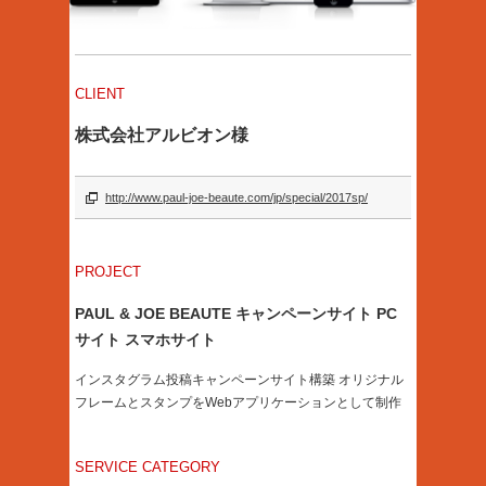
CLIENT
株式会社アルビオン様
http://www.paul-joe-beaute.com/jp/special/2017sp/
PROJECT
PAUL & JOE BEAUTE キャンペーンサイト PC
サイト スマホサイト
インスタグラム投稿キャンペーンサイト構築 オリジナル
フレームとスタンプをWebアプリケーションとして制作
SERVICE CATEGORY