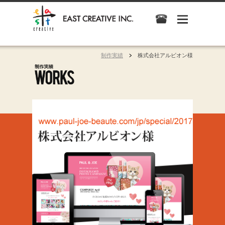
制作実績
株式会社アルビオン様