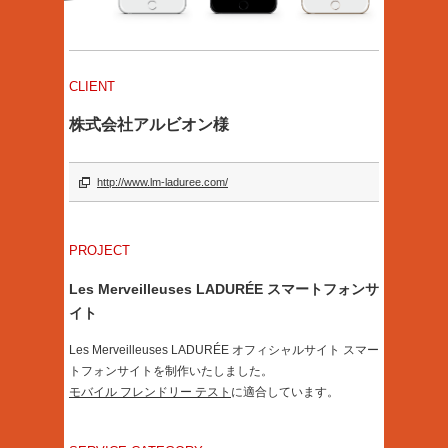
CLIENT
株式会社アルビオン様
http://www.lm-laduree.com/
PROJECT
Les Merveilleuses LADURÉE スマートフォンサ
イト
Les Merveilleuses LADURÉE オフィシャルサイト スマー
トフォンサイトを制作いたしました。
モバイル フレンドリー テスト
に適合しています。