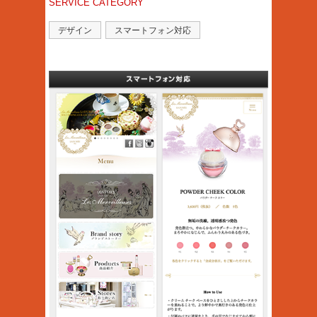
SERVICE CATEGORY
デザイン
スマートフォン対応