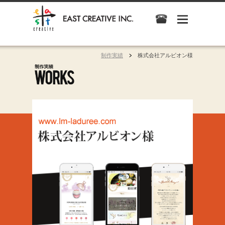
制作実績
株式会社アルビオン様